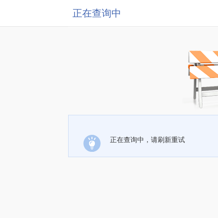
正在查询中
正在查询中，请刷新重试