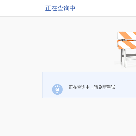
正在查询中
正在查询中，请刷新重试